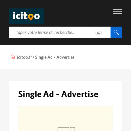
icitoo.fr
Single Ad – Advertise
Single Ad – Advertise