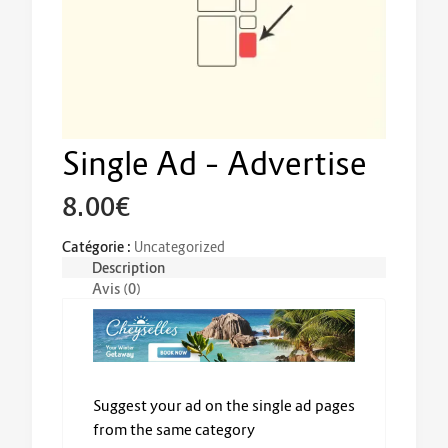
Single Ad – Advertise
8.00
€
Catégorie :
Uncategorized
Description
Avis (0)
Suggest your ad on the single ad pages
from the same category