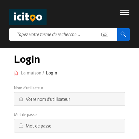
Login
La maison
/
Login
Nom d'utilisateur
Mot de passe