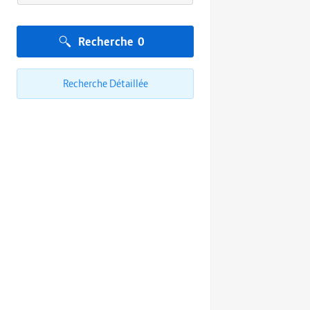
Recherche
0
Recherche Détaillée