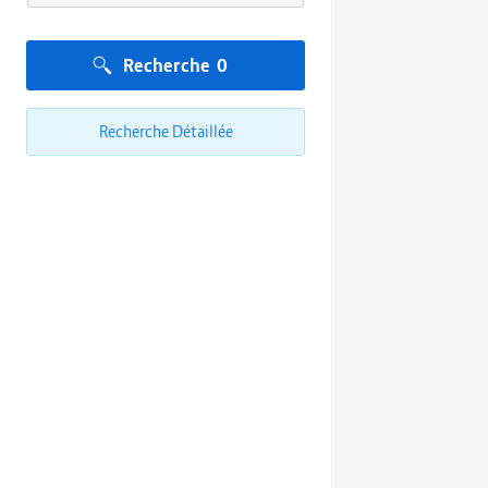
Recherche
0
Recherche Détaillée