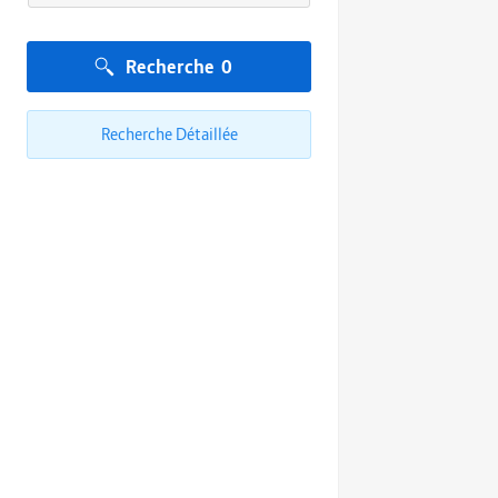
Recherche
0
Recherche Détaillée