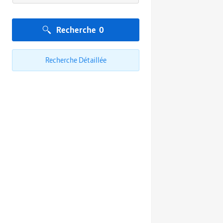
Recherche
0
Recherche Détaillée