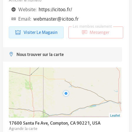
Website:
https://icitoo.fr/
Email:
webmaster@icitoo.fr
Les membres seulement
Visiter Le Magasin
Messenger
Nous trouver sur la carte
Leaflet
17600 Santa Fe Ave, Compton, CA 90221, USA
Agrandir la carte