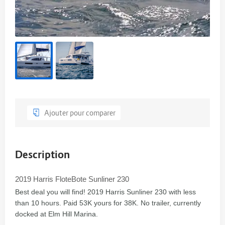
Ajouter pour comparer
Description
2019 Harris FloteBote Sunliner 230
Best deal you will find! 2019 Harris Sunliner 230 with less
than 10 hours. Paid 53K yours for 38K. No trailer, currently
docked at Elm Hill Marina.