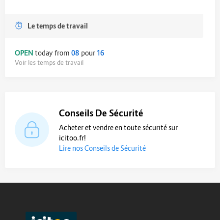
Le temps de travail
OPEN
today from
08
pour
16
Voir les temps de travail
Conseils De Sécurité
Acheter et vendre en toute sécurité sur
icitoo.fr!
Lire nos Conseils de Sécurité