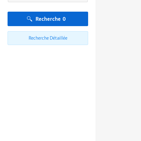
Recherche
0
Recherche Détaillée