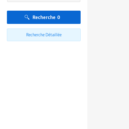
Recherche
0
Recherche Détaillée